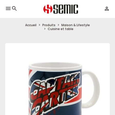
menu
Accueil
Produits
Maison & Lifestyle
Cuisine et table