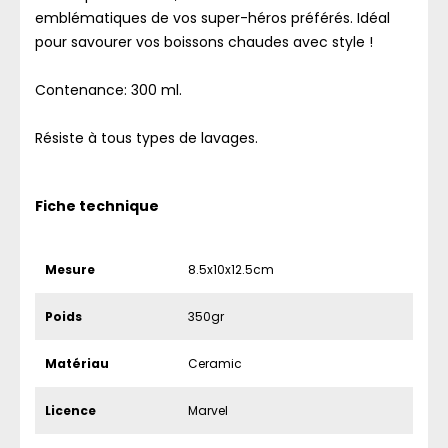
emblématiques de vos super-héros préférés. Idéal
pour savourer vos boissons chaudes avec style !
Contenance: 300 ml.
Résiste à tous types de lavages.
Fiche technique
Mesure
8.5x10x12.5cm
Poids
350gr
Matériau
Ceramic
Licence
Marvel