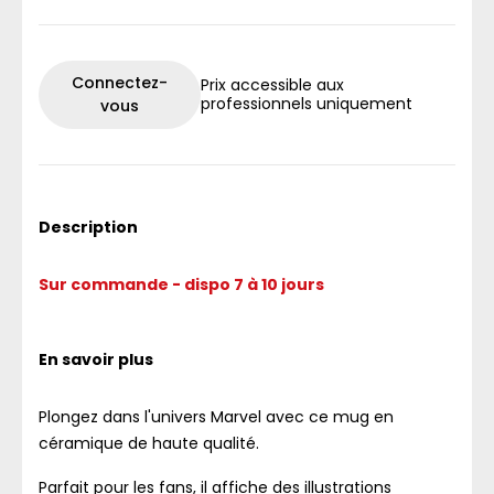
Connectez-
Prix accessible aux
professionnels uniquement
vous
Description
Sur commande - dispo 7 à 10 jours
En savoir plus
Plongez dans l'univers Marvel avec ce mug en
céramique de haute qualité.
Parfait pour les fans, il affiche des illustrations