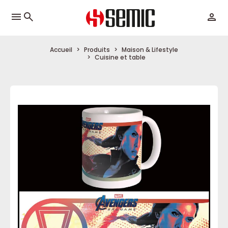
menu
Accueil
Produits
Maison & Lifestyle
Cuisine et table