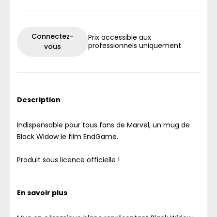
Connectez-
Prix accessible aux
professionnels uniquement
vous
Description
Indispensable pour tous fans de Marvel, un mug de
Black Widow le film EndGame.
Produit sous licence officielle !
En savoir plus