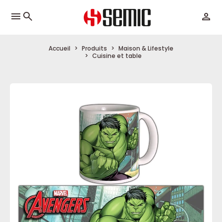
menu
Accueil
Produits
Maison & Lifestyle
Cuisine et table