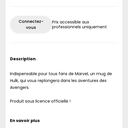
Connectez-
Prix accessible aux
professionnels uniquement
vous
Description
Indispensable pour tous fans de Marvel, un mug de
Hulk, qui vous replongera dans les aventures des
Avengers.
Produit sous licence officielle !
En savoir plus