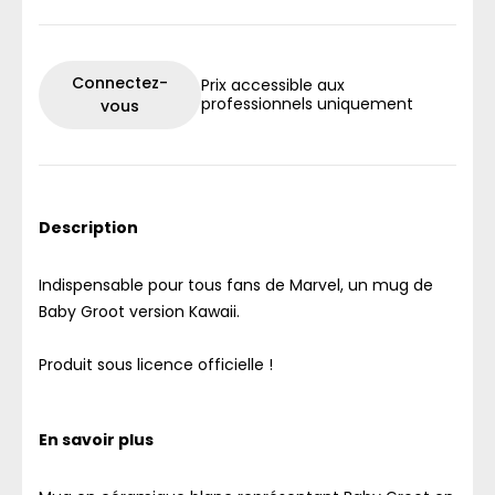
Connectez-
Prix accessible aux
professionnels uniquement
vous
Description
Indispensable pour tous fans de Marvel, un mug de
Baby Groot version Kawaii.
Produit sous licence officielle !
En savoir plus