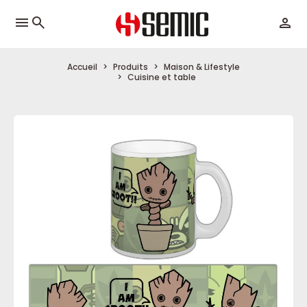
menu
Accueil
Produits
Maison & Lifestyle
Cuisine et table