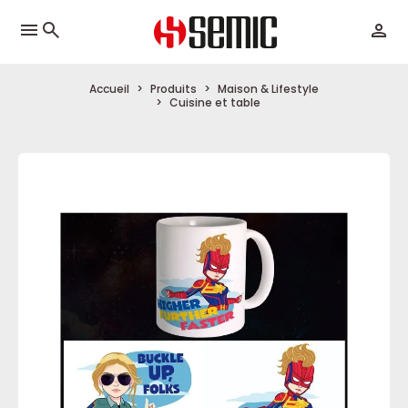
menu
Accueil
Produits
Maison & Lifestyle
Cuisine et table