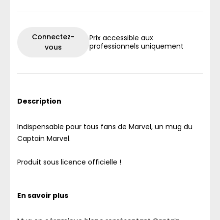
Connectez-
Prix accessible aux
professionnels uniquement
vous
Description
Indispensable pour tous fans de Marvel, un mug du
Captain Marvel.
Produit sous licence officielle !
En savoir plus