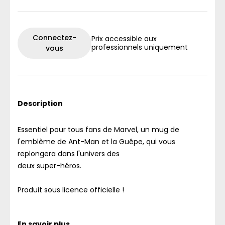
Connectez-
Prix accessible aux
professionnels uniquement
vous
Description
Essentiel pour tous fans de Marvel, un mug de
l'emblème de Ant-Man et la Guêpe, qui vous
replongera dans l'univers des
deux super-héros.
Produit sous licence officielle !
En savoir plus