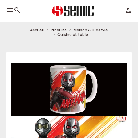
menu
Accueil
Produits
Maison & Lifestyle
Cuisine et table