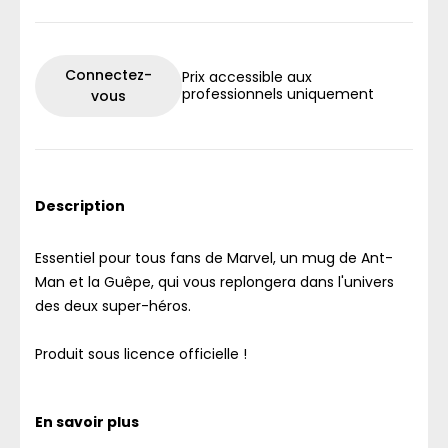
Connectez-
Prix accessible aux
professionnels uniquement
vous
Description
Essentiel pour tous fans de Marvel, un mug de Ant-
Man et la Guêpe, qui vous replongera dans l'univers
des deux super-héros.
Produit sous licence officielle !
En savoir plus