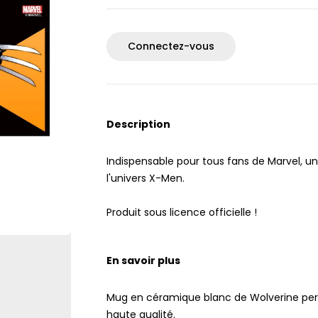
Connectez-vous
Description
Indispensable pour tous fans de Marvel, u
l'univers X-Men.
Produit sous licence officielle !
En savoir plus
Mug en céramique blanc de Wolverine pe
haute qualité.