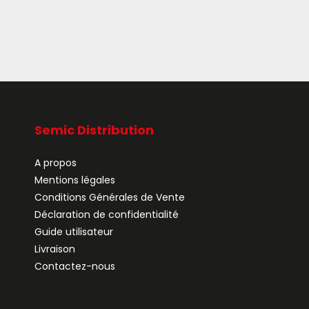
Semic Distribution
A propos
Mentions légales
Conditions Générales de Vente
Déclaration de confidentialité
Guide utilisateur
Livraison
Contactez-nous