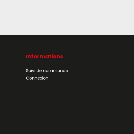
Informations
Suivi de commande
Connexion