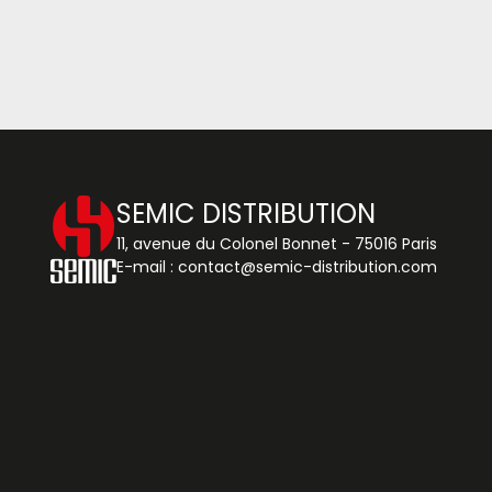
SEMIC DISTRIBUTION
11, avenue du Colonel Bonnet - 75016 Paris
E-mail :
contact@semic-distribution.com