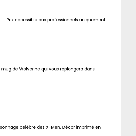
Prix accessible aux professionnels uniquement
n mug de Wolverine qui vous replongera dans
rsonnage célèbre des X-Men. Décor imprimé en