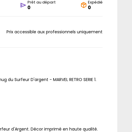
Prêt au départ
Expédié
0
0
Prix accessible aux professionnels uniquement
ug du Surfeur D'argent - MARVEL RETRO SERIE 1.
feur d'Argent. Décor imprimé en haute qualité.