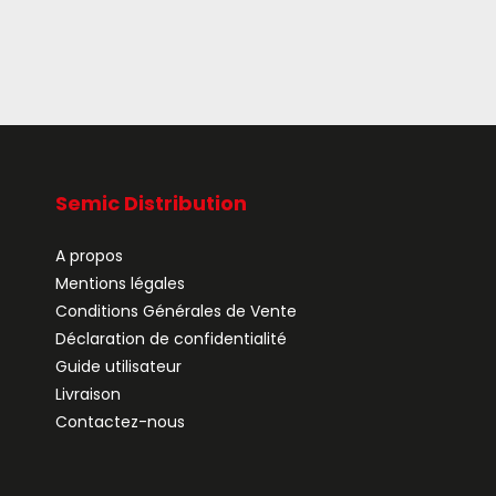
Semic Distribution
A propos
Mentions légales
Conditions Générales de Vente
Déclaration de confidentialité
Guide utilisateur
Livraison
Contactez-nous