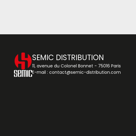
SEMIC DISTRIBUTION
11, avenue du Colonel Bonnet - 75016 Paris
E-mail :
contact@semic-distribution.com