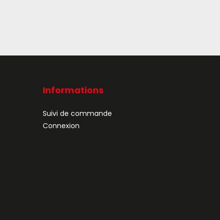
Informations
Suivi de commande
Connexion