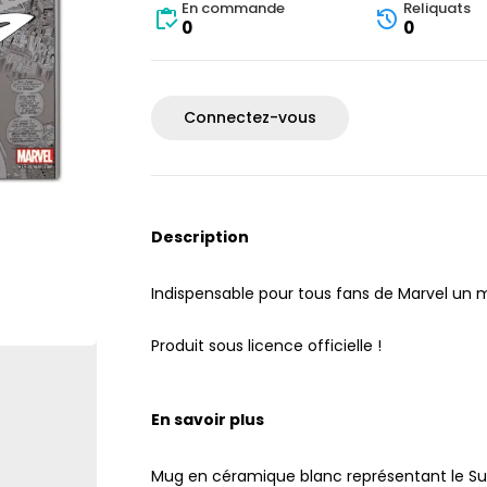
En commande
Reliquats
0
0
Connectez-vous
Description
Indispensable pour tous fans de Marvel un m
Produit sous licence officielle !
En savoir plus
Mug en céramique blanc représentant le Sur