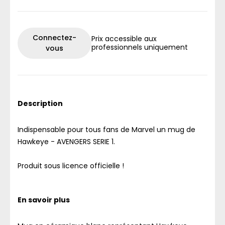
Connectez-
Prix accessible aux
professionnels uniquement
vous
Description
Indispensable pour tous fans de Marvel un mug de
Hawkeye - AVENGERS SERIE 1.
Produit sous licence officielle !
En savoir plus