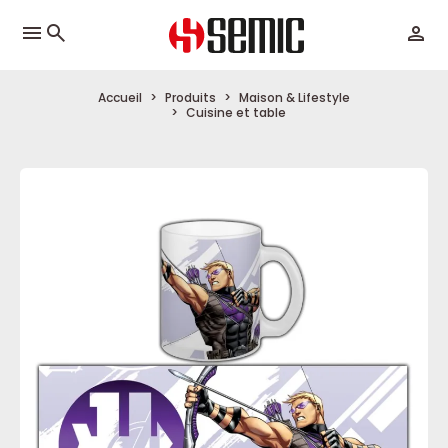
menu
Accueil
Produits
Maison & Lifestyle
Cuisine et table