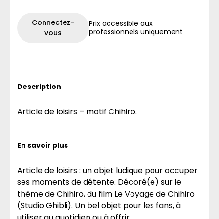
Connectez-
Prix accessible aux
professionnels uniquement
vous
Description
Article de loisirs – motif Chihiro.
En savoir plus
Article de loisirs : un objet ludique pour occuper
ses moments de détente. Décoré(e) sur le
thème de Chihiro, du film Le Voyage de Chihiro
(Studio Ghibli). Un bel objet pour les fans, à
utiliser au quotidien ou à offrir.