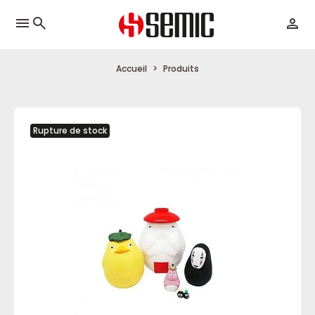
menu
Accueil
Produits
Rupture de stock