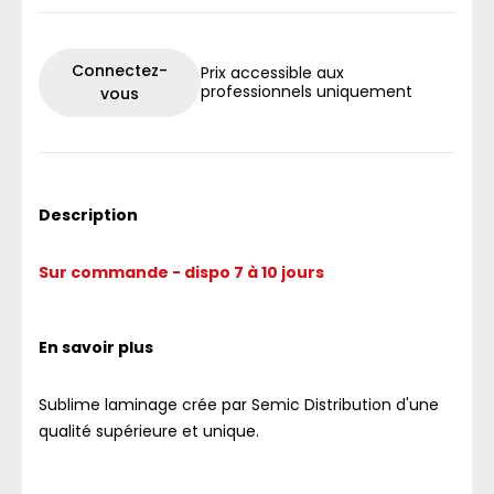
Connectez-
Prix accessible aux
professionnels uniquement
vous
Description
Sur commande - dispo 7 à 10 jours
En savoir plus
Sublime laminage crée par Semic Distribution d'une
qualité supérieure et unique.