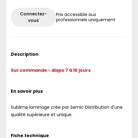
Connectez-
Prix accessible aux
professionnels uniquement
vous
Description
Sur commande - dispo 7 à 10 jours
En savoir plus
Sublime laminage crée par Semic Distribution d'une
qualité supérieure et unique.
Fiche technique