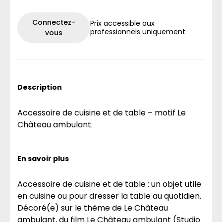
Connectez-
Prix accessible aux
professionnels uniquement
vous
Description
Accessoire de cuisine et de table – motif Le
Château ambulant.
En savoir plus
Accessoire de cuisine et de table : un objet utile
en cuisine ou pour dresser la table au quotidien.
Décoré(e) sur le thème de Le Château
ambulant, du film Le Château ambulant (Studio