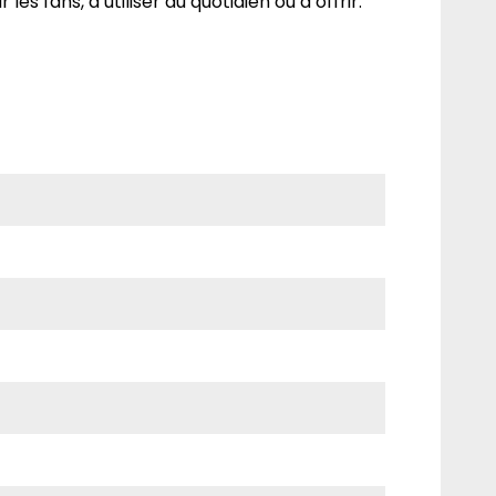
 les fans, à utiliser au quotidien ou à offrir.